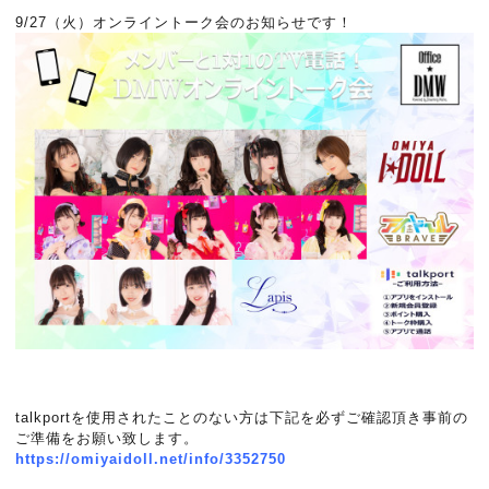
9/27（火）オンライントーク会のお知らせです！
talkportを使用されたことのない方は下記を必ずご確認頂き事前の
ご準備をお願い致します。
https://omiyaidoll.net/info/3352750