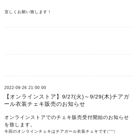
宜しくお願い致します！
2022-09-26 21:00:00
【オンラインストア】9/27(火)～9/29(木)チアガ
ール衣装チェキ販売のお知らせ
オンラインストアでのチェキ販売受付開始のお知らせ
を致します。
今回のオンラインチェキはチアガール衣装チェキです(*^^)