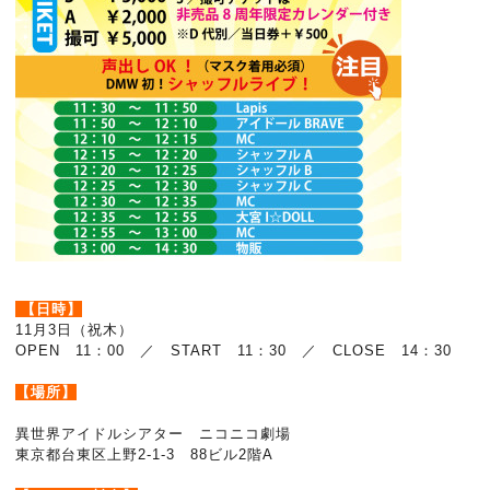
【日時】
11月3日（祝木）
OPEN 11：00 ／ START 11：30 ／ CLOSE 14：30
【場所】
異世界アイドルシアター ニコニコ劇場
東京都台東区上野2-1-3 88ビル2階A