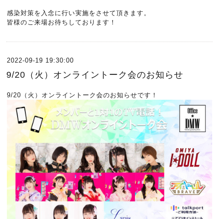
感染対策を入念に行い実施をさせて頂きます。
皆様のご来場お待ちしております！
2022-09-19 19:30:00
9/20（火）オンライントーク会のお知らせ
9/20（火）オンライントーク会のお知らせです！