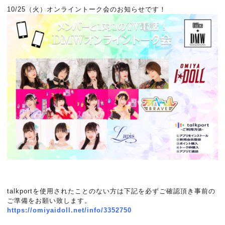
10/25（火）オンライントーク会のお知らせです！
talkportを使用されたことのない方は下記を必ずご確認頂き事前の
ご準備をお願い致します。
https://omiyaidoll.net/info/3352750