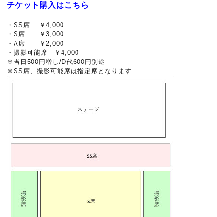
チケット購入はこちら
・SS席 ￥4,000
・S席 ￥3,000
・A席 ￥2,000
・撮影可能席 ￥4,000
※当日500円増し/D代600円別途
※SS席、撮影可能席は指定席となります