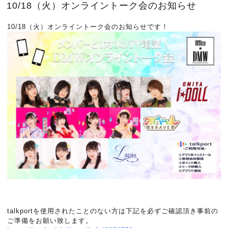
10/18（火）オンライントーク会のお知らせ
10/18（火）オンライントーク会のお知らせです！
talkportを使用されたことのない方は下記を必ずご確認頂き事前の
ご準備をお願い致します。