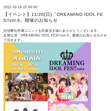
2022-10-18 22:00:00
【イベント】11/20(日)「DREAMING IDOL FE
S!!vol.6」開催のお知らせ
日頃弊社所属ユニットを応援頂き誠にありがとうございます。
定期公演「DREAMING IDOL FES!!vol.6」開催のお知らせをさせ
て頂きます。