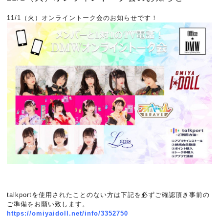
11/1（火）オンライントーク会のお知らせです！
talkportを使用されたことのない方は下記を必ずご確認頂き事前の
ご準備をお願い致します。
https://omiyaidoll.net/info/3352750