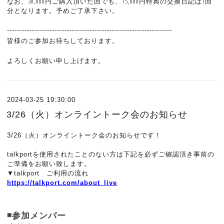
なお、30,000円ご購入頂いた回でも、15,000円特典の交換日記は1回
分となります。予めご了承下さい。
------------------------------------------------------------------
皆様のご参加お待ちしております。
よろしくお願い申し上げます。
2024-03-25 19:30:00
3/26（火）オンライントーク会のお知らせ
3/26（火）オンライントーク会のお知らせです！
talkportを使用されたことのない方は下記を必ずご確認頂き事前の
ご準備をお願い致します。
▼talkport ご利用の流れ
https://talkport.com/about_live
◾️参加メンバー