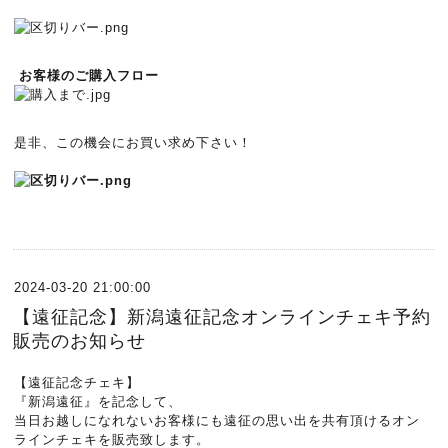
お客様のご購入フロー
是非、この機会にお買い求め下さい！
2024-03-20 21:00:00
【遠征記念】新潟遠征記念オンラインチェキ予約
販売のお知らせ
【遠征記念チェキ】
『新潟遠征』を記念して、
当日お越しになれないお客様にも遠征の思い出を共有頂けるオン
ラインチェキを販売致します。