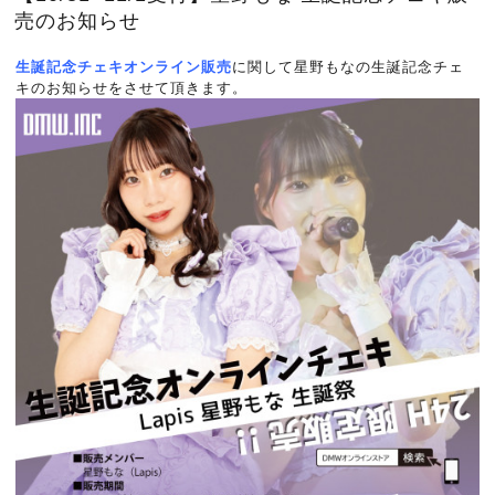
売のお知らせ
生誕記念チェキオンライン販売
に関して星野もなの生誕記念チェ
キのお知らせをさせて頂きます。