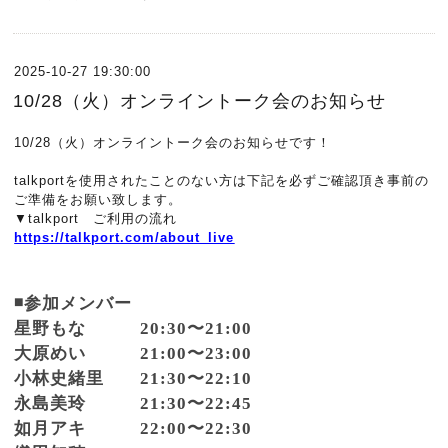
2025-10-27 19:30:00
10/28（火）オンライントーク会のお知らせ
10/28（火）オンライントーク会のお知らせです！
talkportを使用されたことのない方は下記を必ずご確認頂き事前の
ご準備をお願い致します。
▼talkport ご利用の流れ
https://talkport.com/about_live
◾️参加メンバー
星野もな 20:30〜21:00
大原めい 21:00〜23:00
小林史緒里 21:30〜22:10
永島美玲 21:30〜22:45
如月アキ 22:00〜22:30