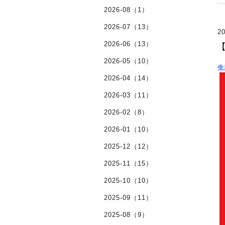
2026-08（1）
2026-07（13）
20
2026-06（13）
2026-05（10）
生
2026-04（14）
2026-03（11）
2026-02（8）
2026-01（10）
2025-12（12）
2025-11（15）
2025-10（10）
2025-09（11）
2025-08（9）