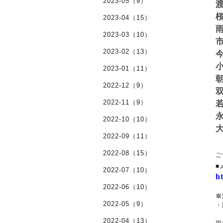
2023-05（9）
渡
桜
2023-04（15）
雨
2023-03（10）
市
2023-02（13）
今
小
2023-01（11）
朝
2022-12（9）
双
2022-11（9）
若
永
2022-10（10）
大
2022-09（11）
2022-08（15）
ご
■
2022-07（10）
h
2022-06（10）
※
2022-05（9）
・
2022-04（13）