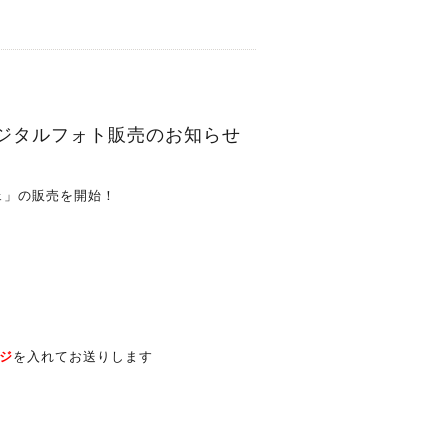
ジタルフォト販売のお知らせ
ェ」の販売を開始！
ジ
を入れてお送りします