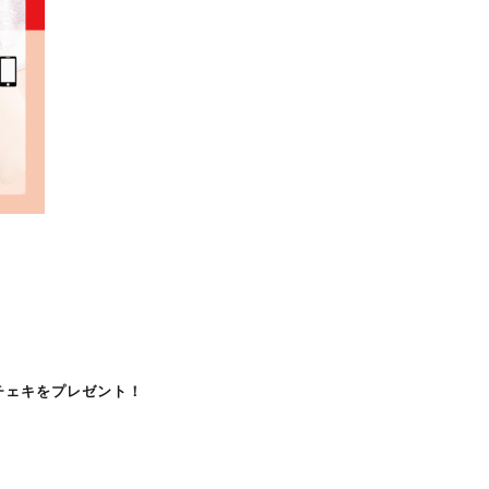
ドチェキをプレゼント！