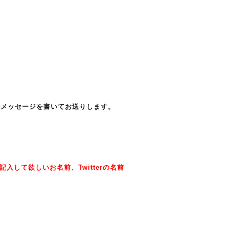
別メッセージを書いてお送りします。
して欲しいお名前、Twitterの名前