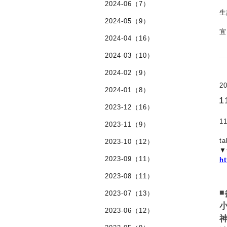
2024-06（7）
2024-05（9）
宜
2024-04（16）
2024-03（10）
2024-02（9）
20
2024-01（8）
2023-12（16）
1
2023-11（9）
t
2023-10（12）
▼
2023-09（11）
ht
2023-08（11）
◾
2023-07（13）
小
2023-06（12）
神