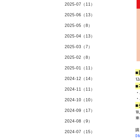
2025-07（11）
2025-06（13）
2025-05（8）
2025-04（13）
2025-03（7）
2025-02（8）
2025-01（11）
2024-12（14）
12
2024-11（11）
・
・
2024-10（10）
2024-09（17）
1
※
2024-08（9）
購
2024-07（15）
D