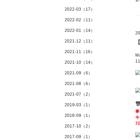
皆
2022-03（17）
2022-02（11）
2022-01（14）
20
2021-12（11）
2021-11（16）
M
1
2021-10（14）
2021-09（6）
2021-08（6）
2021-07（2）
2019-03（1）
事
2018-09（1）
今
3
2017-10（2）
2017-09（1）