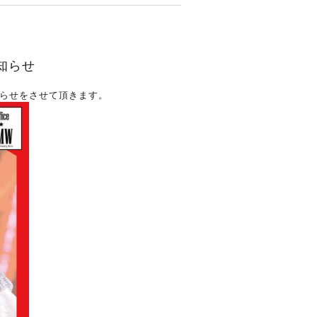
お知らせ
らせをさせて頂きます。