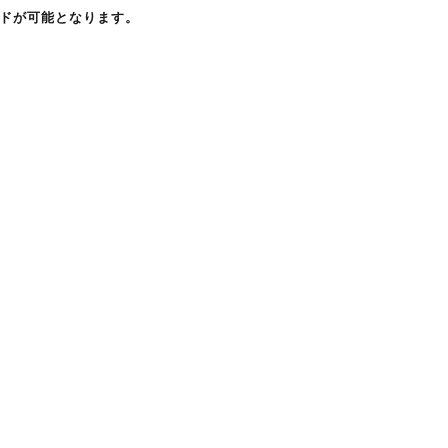
ドが可能となります。