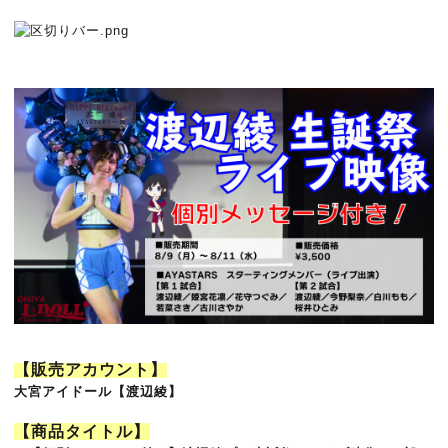
【販売アカウント】
大宮アイドール【渡辺綾】
【商品タイトル】