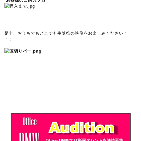
お客様のご購入フロー
是非、おうちでもどこでも生誕祭の映像をお楽しみください＾
＾！