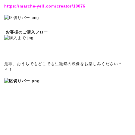
https://marche-yell.com/
creator/10076
お客様のご購入フロー
是非、おうちでもどこでも生誕祭の映像をお楽しみください＾
＾！