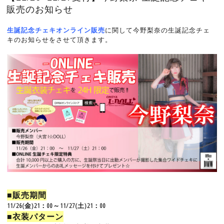
販売のお知らせ
生誕記念チェキオンライン販売
に関して今野梨奈の生誕記念チェ
キのお知らせをさせて頂きます。
■販売期間
11/26(金)21：00～11/27(土)21：00
■衣装パターン