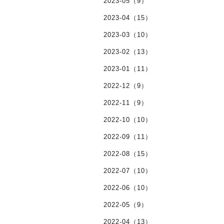
2023-05（9）
2023-04（15）
2023-03（10）
2023-02（13）
2023-01（11）
2022-12（9）
2022-11（9）
2022-10（10）
2022-09（11）
2022-08（15）
2022-07（10）
2022-06（10）
2022-05（9）
2022-04（13）