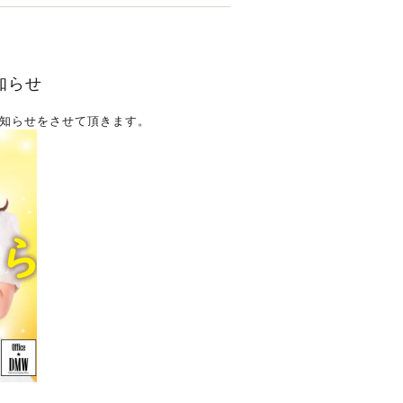
知らせ
知らせをさせて頂きます。