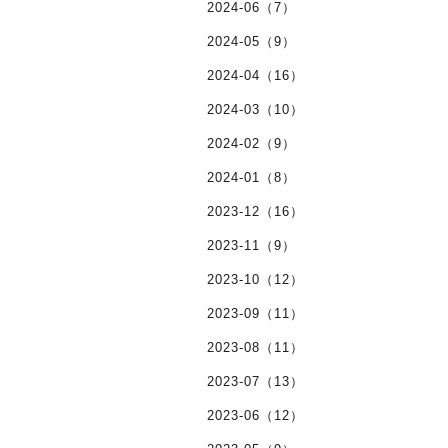
2024-06（7）
2024-05（9）
2024-04（16）
2024-03（10）
2024-02（9）
2024-01（8）
2023-12（16）
2023-11（9）
2023-10（12）
2023-09（11）
2023-08（11）
2023-07（13）
2023-06（12）