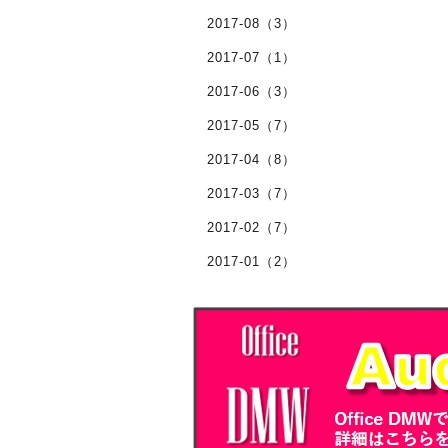
2017-08（3）
2017-07（1）
2017-06（3）
2017-05（7）
2017-04（8）
2017-03（7）
2017-02（7）
2017-01（2）