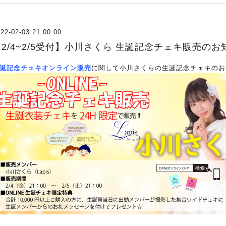
22-02-03 21:00:00
【2/4~2/5受付】小川さくら 生誕記念チェキ販売のお
誕記念チェキオンライン販売
に関して小川さくらの生誕記念チェキのお