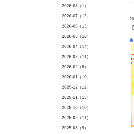
2026-08（1）
2026-07（13）
20
2026-06（13）
2026-05（10）
生
2026-04（14）
2026-03（11）
2026-02（8）
2026-01（10）
2025-12（12）
2025-11（15）
2025-10（10）
2025-09（11）
2025-08（9）