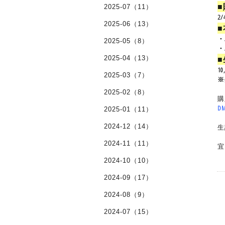
2025-07（11）
2
2025-06（13）
・
2025-05（8）
・
2025-04（13）
1
2025-03（7）
※
2025-02（8）
購
D
2025-01（11）
2024-12（14）
2024-11（11）
宜
2024-10（10）
2024-09（17）
2024-08（9）
2024-07（15）