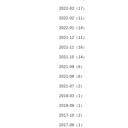
2022-03（17）
2022-02（11）
2022-01（14）
2021-12（11）
2021-11（16）
2021-10（14）
2021-09（6）
2021-08（6）
2021-07（2）
2019-03（1）
2018-09（1）
2017-10（2）
2017-09（1）