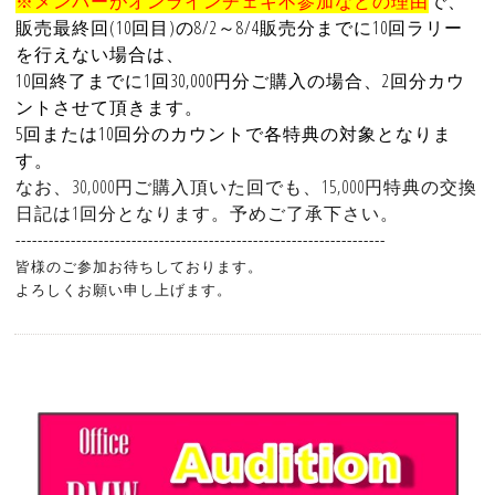
※メンバーがオンラインチェキ不参加などの理由
で、
販売最終回(10回目)の8/2～8/4販売分までに10回ラリー
を行えない場合は、
10回終了までに1回30,000円分ご購入の場合、2回分カウ
ントさせて頂きます。
5回または10回分のカウントで各特典の対象となりま
す。
なお、30,000円ご購入頂いた回でも、15,000円特典の交換
日記は1回分となります。予めご了承下さい。
-------------------------------------------------------------------
皆様のご参加お待ちしております。
よろしくお願い申し上げます。