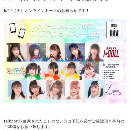
5/17（火）オンライントークのお知らせです！
talkportを使用されたことのない方は下記を必ずご確認頂き事前の
ご準備をお願い致します。