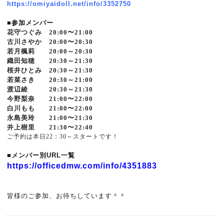
https://omiyaidoll.net/info/3352750
■参加メンバー
花守つぐみ 20:00〜21:00
古川さやか 20:00〜20:30
若月楓莉 20:00～20:30
織田知穂 20:30～21:30
桜井ひとみ 20:30～21:30
若菜さき 20:30～21:00
渡辺綾 20:30～21:30
今野梨奈 21:00〜22:00
白川もも 21:00〜22:00
永島美玲 21:00〜21:30
井上樹里 21:30〜22:40
ご予約は本日22：30～スタートです！
■メンバー別URL一覧
https://officedmw.com/info/4351883
皆様のご参加、お待ちしています＾＾