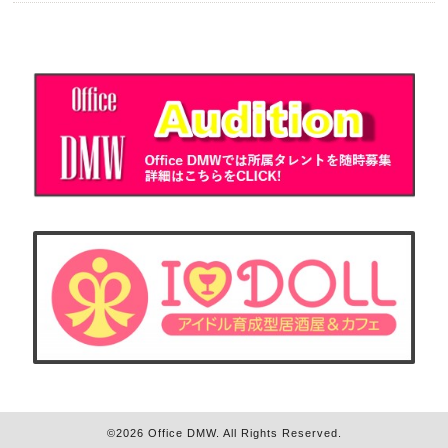
©2026
Office DMW
. All Rights Reserved.