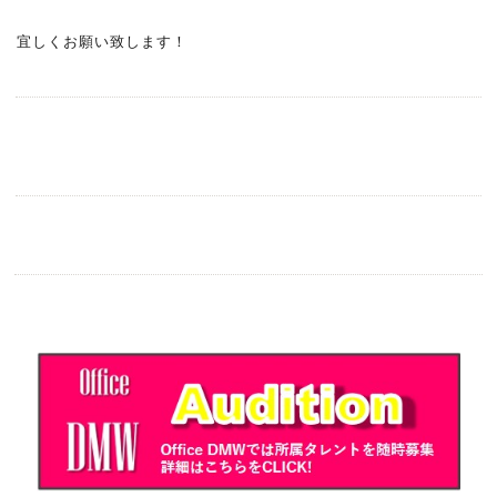
宜しくお願い致します！