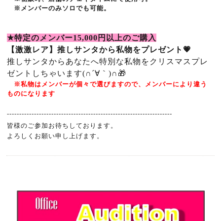
※メンバーのみソロでも可能。
★
特定のメンバー
15
,000
円以上のご購入
【激激レア】推しサンタから私物をプレゼント💗
推しサンタからあなたへ特別な私物をクリスマスプレ
ゼントしちゃいます(∩´∀｀)∩🎁
※私物はメンバーが個々で選びますので、メンバーにより違う
ものになります
-------------------------------------------------------------------
皆様のご参加お待ちしております。
よろしくお願い申し上げます。