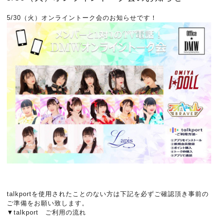
5/30（火）オンライントーク会のお知らせです！
talkportを使用されたことのない方は下記を必ずご確認頂き事前の
ご準備をお願い致します。
▼talkport ご利用の流れ