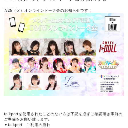
7/25（火）オンライントーク会のお知らせです！
talkportを使用されたことのない方は下記を必ずご確認頂き事前の
ご準備をお願い致します。
▼talkport ご利用の流れ