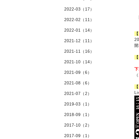
2022-03（17）
2022-02（11）
2022-01（14）
【
2
2021-12（11）
開
2021-11（16）
【
2021-10（14）
下
2021-09（6）
（
2021-08（6）
【
L
2021-07（2）
2019-03（1）
2018-09（1）
2017-10（2）
2017-09（1）