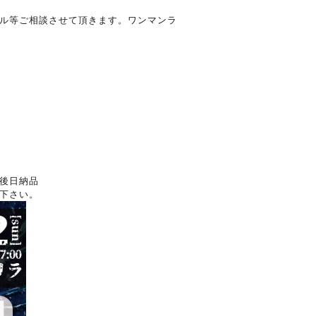
ル等ご相談させて頂きます。ワンマンラ
後日納品
下さい。