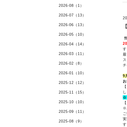
2026-08（1）
2026-07（13）
20
2026-06（13）
【
2026-05（10）
弊
2
2026-04（14）
す
2026-03（11）
最
ス
2026-02（8）
チ
2026-01（10）
9
お
2025-12（12）
【
し
2025-11（15）
☆
2025-10（10）
【
※
2025-09（11）
ご
実
2025-08（9）
す