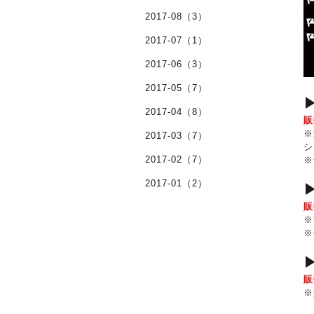
2017-08（3）
2017-07（1）
2017-06（3）
2017-05（7）
▶
2017-04（8）
※
2017-03（7）
シ
2017-02（7）
※
2017-01（2）
▶
※
※
※