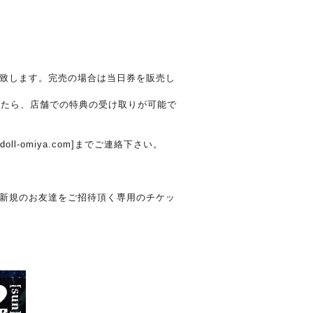
致します。完売の場合は当日券を販売し
したら、店舗での特典の受け取りが可能で
l-omiya.com]までご連絡下さい。
、新規のお友達をご招待頂く専用のチケッ