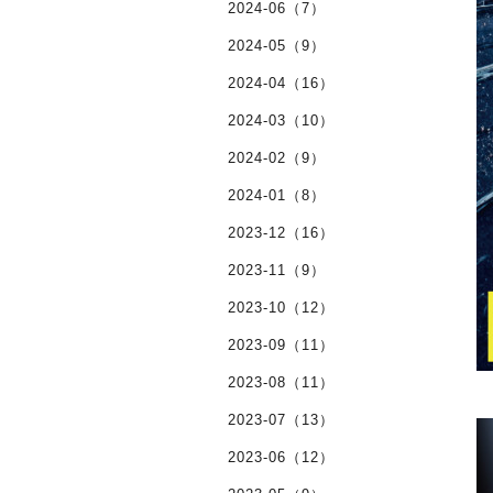
2024-06（7）
2024-05（9）
2024-04（16）
2024-03（10）
2024-02（9）
2024-01（8）
2023-12（16）
2023-11（9）
2023-10（12）
2023-09（11）
2023-08（11）
2023-07（13）
2023-06（12）