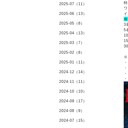
特
2025-07（11）
ワ
2025-06（13）
イ
☆
2025-05（8）
3
5
2025-04（13）
1
1
2025-03（7）
3
2025-02（8）
※
2025-01（11）
・
・
2024-12（14）
・
・
2024-11（11）
2024-10（10）
2024-09（17）
2024-08（9）
2024-07（15）