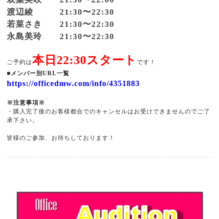
渡辺綾 21:30〜22:30
若菜さき 21:30〜22:30
永島美玲 21:30〜22:30
本日22:30スタート
ご予約は
です！
■メンバー別URL一覧
https://officedmw.com/info/4351883
※注意事項※
・購入完了後のお客様都合でのキャンセルはお受けできませんのでご了
承下さい。
皆様のご参加、お待ちしております！