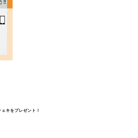
ドチェキをプレゼント！