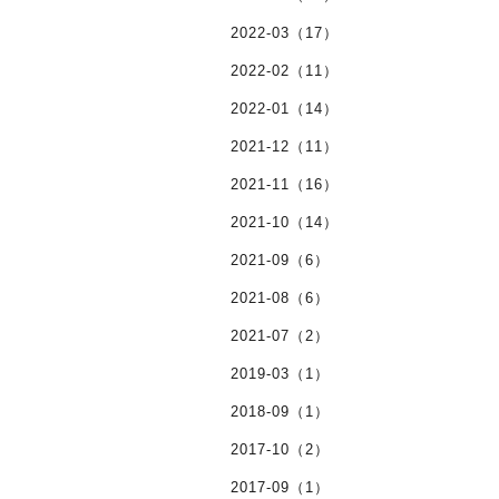
2022-03（17）
2022-02（11）
2022-01（14）
2021-12（11）
2021-11（16）
2021-10（14）
2021-09（6）
2021-08（6）
2021-07（2）
2019-03（1）
2018-09（1）
2017-10（2）
2017-09（1）