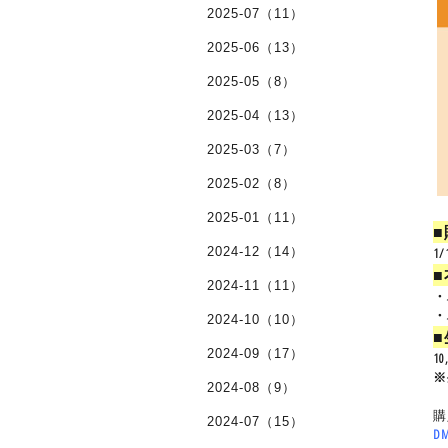
2025-07（11）
2025-06（13）
2025-05（8）
2025-04（13）
2025-03（7）
2025-02（8）
2025-01（11）
2024-12（14）
1/
2024-11（11）
・
・
2024-10（10）
2024-09（17）
1
※
2024-08（9）
購
2024-07（15）
D