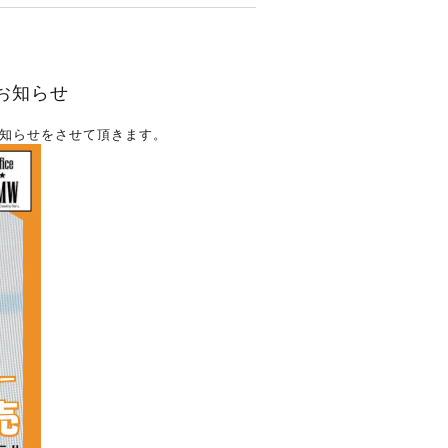
のお知らせ
知らせをさせて頂きます。