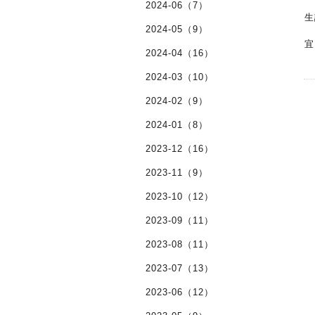
2024-06（7）
2024-05（9）
宜
2024-04（16）
2024-03（10）
2024-02（9）
2024-01（8）
2023-12（16）
2023-11（9）
2023-10（12）
2023-09（11）
2023-08（11）
2023-07（13）
2023-06（12）