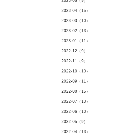
2023-05（9）
2023-04（15）
2023-03（10）
2023-02（13）
2023-01（11）
2022-12（9）
2022-11（9）
2022-10（10）
2022-09（11）
2022-08（15）
2022-07（10）
2022-06（10）
2022-05（9）
2022-04（13）