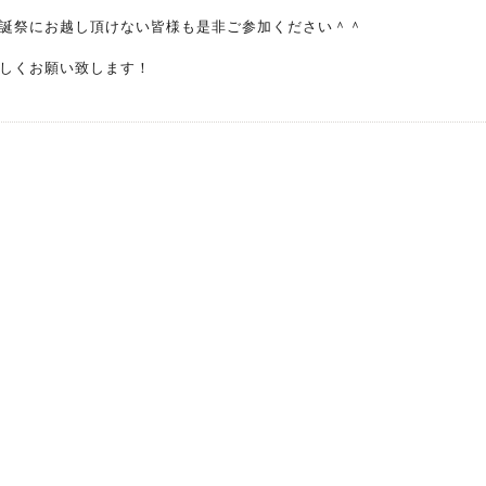
生誕祭にお越し頂けない皆様も是非ご参加ください＾＾
しくお願い致します！