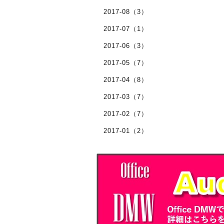
2017-08（3）
2017-07（1）
2017-06（3）
2017-05（7）
2017-04（8）
2017-03（7）
2017-02（7）
2017-01（2）