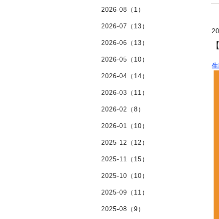
2026-08（1）
2026-07（13）
20
2026-06（13）
2026-05（10）
生
2026-04（14）
2026-03（11）
2026-02（8）
2026-01（10）
2025-12（12）
2025-11（15）
2025-10（10）
2025-09（11）
2025-08（9）