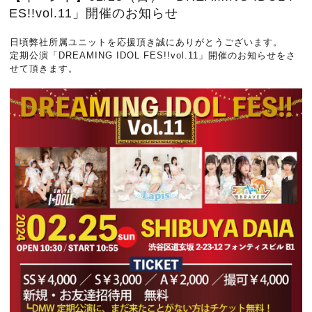
ES!!vol.11」開催のお知らせ
日頃弊社所属ユニットを応援頂き誠にありがとうございます。
定期公演「DREAMING IDOL FES!!vol.11」開催のお知らせをさ
せて頂きます。