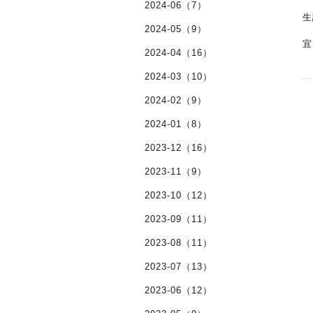
2024-06（7）
2024-05（9）
宜
2024-04（16）
2024-03（10）
2024-02（9）
2024-01（8）
2023-12（16）
2023-11（9）
2023-10（12）
2023-09（11）
2023-08（11）
2023-07（13）
2023-06（12）