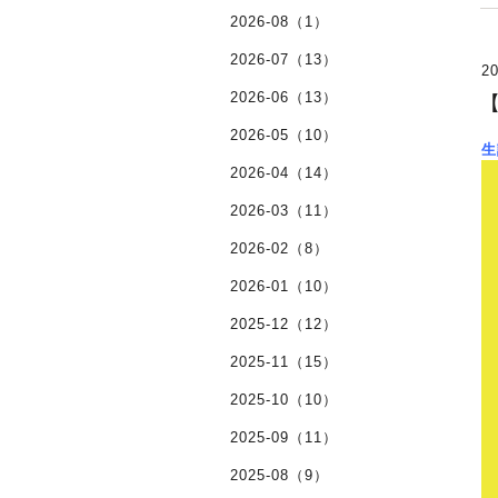
2026-08（1）
2026-07（13）
20
2026-06（13）
2026-05（10）
生
2026-04（14）
2026-03（11）
2026-02（8）
2026-01（10）
2025-12（12）
2025-11（15）
2025-10（10）
2025-09（11）
2025-08（9）