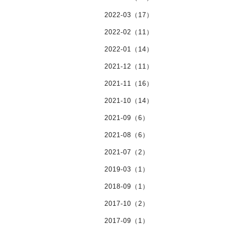
2022-03（17）
2022-02（11）
2022-01（14）
2021-12（11）
2021-11（16）
2021-10（14）
2021-09（6）
2021-08（6）
2021-07（2）
2019-03（1）
2018-09（1）
2017-10（2）
2017-09（1）