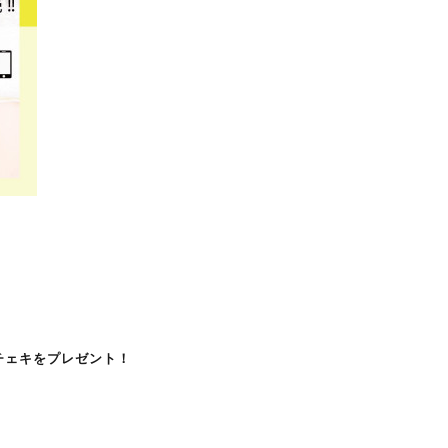
ドチェキをプレゼント！