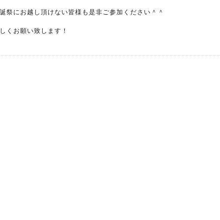
生誕祭にお越し頂けない皆様も是非ご参加ください＾＾
しくお願い致します！