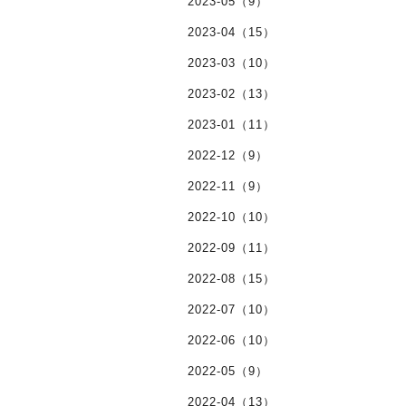
2023-05（9）
2023-04（15）
2023-03（10）
2023-02（13）
2023-01（11）
2022-12（9）
2022-11（9）
2022-10（10）
2022-09（11）
2022-08（15）
2022-07（10）
2022-06（10）
2022-05（9）
2022-04（13）