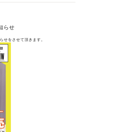
お知らせ
らせをさせて頂きます。