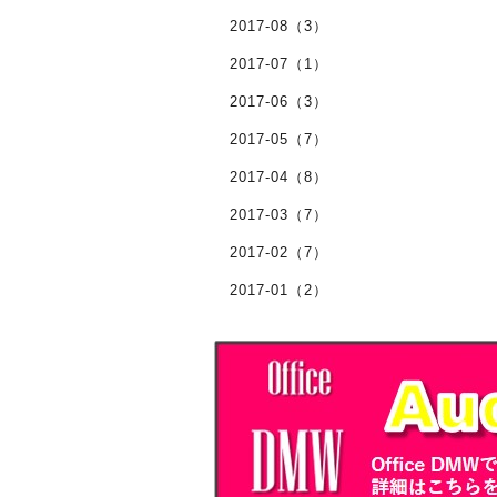
2017-08（3）
2017-07（1）
2017-06（3）
2017-05（7）
2017-04（8）
2017-03（7）
2017-02（7）
2017-01（2）