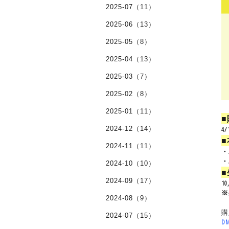
2025-07（11）
2025-06（13）
2025-05（8）
2025-04（13）
2025-03（7）
2025-02（8）
2025-01（11）
2024-12（14）
4/
2024-11（11）
・
・
2024-10（10）
2024-09（17）
1
※
2024-08（9）
購
2024-07（15）
D