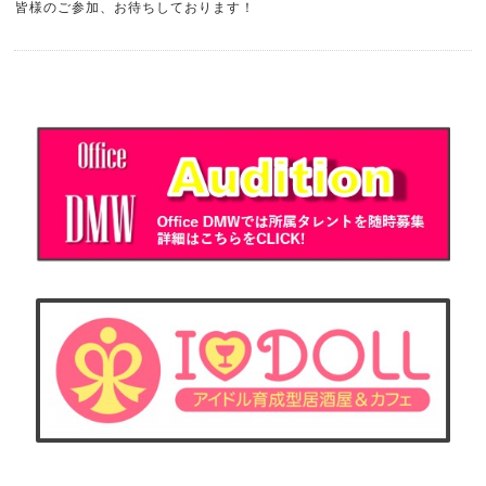
皆様のご参加、お待ちしております！