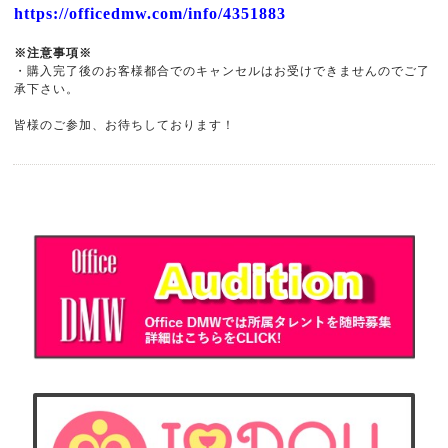
https://officedmw.com/info/4351883
※注意事項※
・購入完了後のお客様都合でのキャンセルはお受けできませんのでご了
承下さい。
皆様のご参加、お待ちしております！