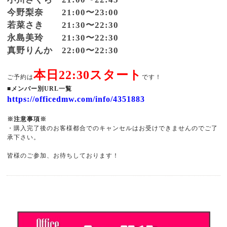
今野梨奈 21:00〜23:00
若菜さき 21:30〜22:30
永島美玲 21:30〜22:30
真野りんか 22:00〜22:30
本日22:30スタート
ご予約は
です！
■メンバー別URL一覧
https://officedmw.com/info/4351883
※注意事項※
・購入完了後のお客様都合でのキャンセルはお受けできませんのでご了
承下さい。
皆様のご参加、お待ちしております！