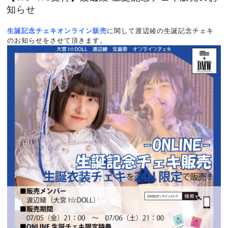
知らせ
生誕記念チェキオンライン販売
に関して渡辺綾の生誕記念チェキ
のお知らせをさせて頂きます。