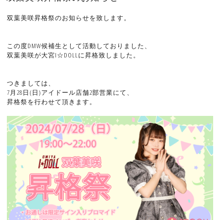
双葉美咲昇格祭のお知らせを致します。
この度DMW候補生として活動しておりました、
双葉美咲が大宮I☆DOLLに昇格致しました。
つきましては、
7月28日(日)アイドール店舗2部営業にて、
昇格祭を行わせて頂きます。