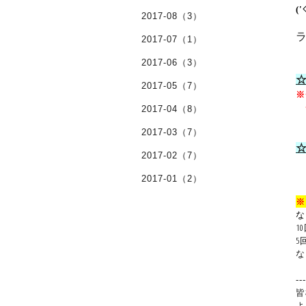
('
2017-08（3）
2017-07（1）
2017-06（3）
2017-05（7）
※
チ
2017-04（8）
ワ
2017-03（7）
2017-02（7）
※
※
2017-01（2）
※
な
1
5
な
---
皆
よ