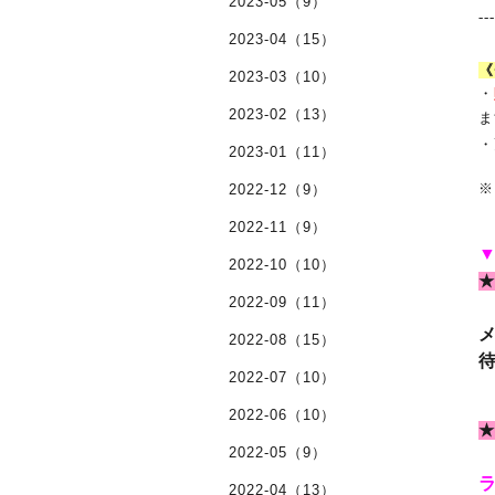
2023-05（9）
--
2023-04（15）
《
2023-03（10）
・
2023-02（13）
ま
・
2023-01（11）
※
2022-12（9）
2022-11（9）
2022-10（10）
★
2022-09（11）
2022-08（15）
2022-07（10）
2022-06（10）
★
2022-05（9）
2022-04（13）