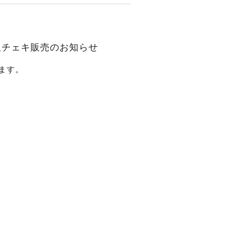
ート服チェキ販売のお知らせ
ます。