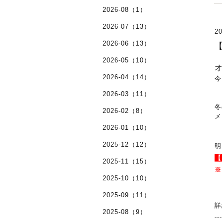
2026-08（1）
2026-07（13）
20
2026-06（13）
2026-05（10）
2026-04（14）
今
2026-03（11）
冬
2026-02（8）
メ
2026-01（10）
2025-12（12）
明
【
2025-11（15）
※
2025-10（10）
2025-09（11）
詳
2025-08（9）
--