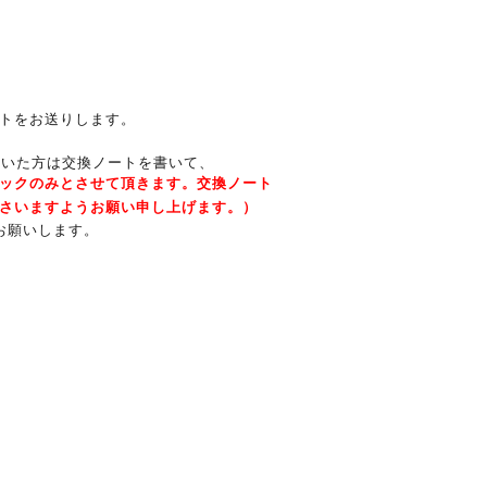
トをお送りします。
頂いた方は交換ノートを書いて、
ックのみとさせて頂きます。交換ノート
さいますようお願い申し上げます。）
お願いします。