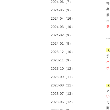
2024-06（7）
毎
期
2024-05（9）
服
2024-04（16）
オ
発
2024-03（10）
2024-02（9）
--
2024-01（8）
《
2023-12（16）
予
2023-11（9）
ハ
ポ
2023-10（12）
2023-09（11）
--
2023-08（11）
《
ア
2023-07（13）
い
2023-06（12）
そ
商