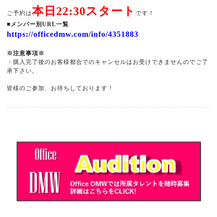
本日22:30スタート
ご予約は
です！
■メンバー別URL一覧
https://officedmw.com/info/4351883
※注意事項※
・購入完了後のお客様都合でのキャンセルはお受けできませんのでご了
承下さい。
皆様のご参加、お待ちしております！