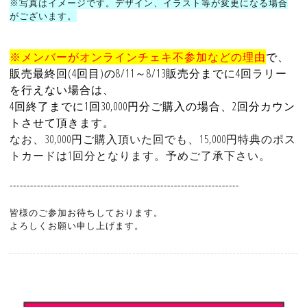
※写真はイメージです。デザイン、イラスト等が変更になる場合
がございます。
※メンバーがオンラインチェキ不参加などの理由
で、
販売最終回(4回目)の8/11～8/13販売分までに4回ラリー
を行えない場合は、
4回終了までに1回30,000円分ご購入の場合、2回分カウン
トさせて頂きます。
なお、30,000円ご購入頂いた回でも、15,000円特典のポス
トカードは1回分となります。予めご了承下さい。
-------------------------------------------------------------------
皆様のご参加お待ちしております。
よろしくお願い申し上げます。