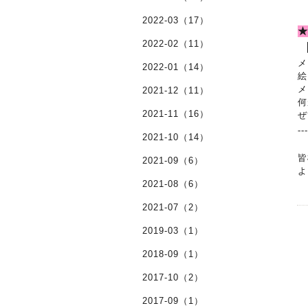
2022-03（17）
★
2022-02（11）
メ
2022-01（14）
絵
メ
2021-12（11）
何
2021-11（16）
ぜ
--
2021-10（14）
皆
2021-09（6）
よ
2021-08（6）
2021-07（2）
2019-03（1）
2018-09（1）
2017-10（2）
2017-09（1）