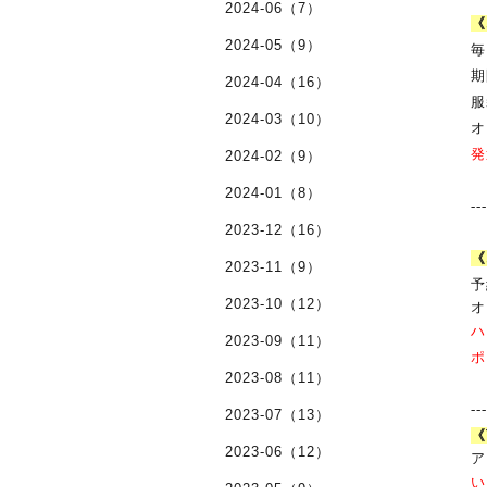
2024-06（7）
《
2024-05（9）
毎
期
2024-04（16）
服
2024-03（10）
オ
発
2024-02（9）
2024-01（8）
--
2023-12（16）
《
2023-11（9）
予
2023-10（12）
オ
ハ
2023-09（11）
ポ
2023-08（11）
--
2023-07（13）
《
2023-06（12）
ア
い