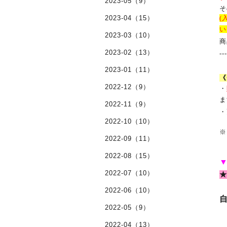
2023-05（9）
そ
2023-04（15）
(
い
2023-03（10）
商
2023-02（13）
--
2023-01（11）
《
2022-12（9）
・
ま
2022-11（9）
・
2022-10（10）
※
2022-09（11）
2022-08（15）
2022-07（10）
★
2022-06（10）
2022-05（9）
※
※
2022-04（13）