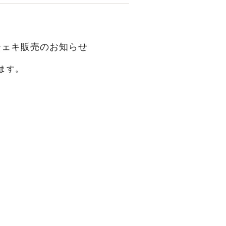
装チェキ販売のお知らせ
ます。