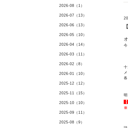
2026-08（1）
2026-07（13）
20
2026-06（13）
【
2026-05（10）
2026-04（14）
今
2026-03（11）
2026-02（8）
十
メ
2026-01（10）
各
2025-12（12）
2025-11（15）
明
【
2025-10（10）
※
2025-09（11）
2025-08（9）
詳