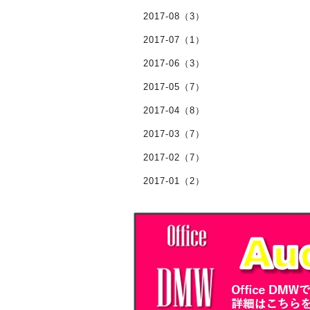
2017-08（3）
2017-07（1）
2017-06（3）
2017-05（7）
2017-04（8）
2017-03（7）
2017-02（7）
2017-01（2）