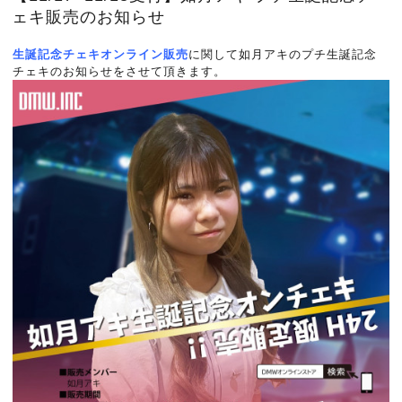
ェキ販売のお知らせ
生誕記念チェキオンライン販売
に関して如月アキのプチ生誕記念
チェキのお知らせをさせて頂きます。