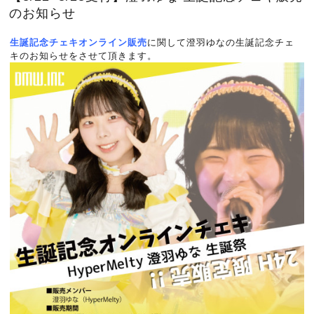
のお知らせ
生誕記念チェキオンライン販売
に関して澄羽ゆなの生誕記念チェ
キのお知らせをさせて頂きます。