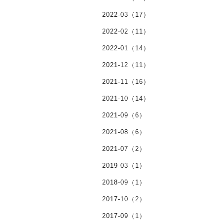
2022-03（17）
2022-02（11）
2022-01（14）
2021-12（11）
2021-11（16）
2021-10（14）
2021-09（6）
2021-08（6）
2021-07（2）
2019-03（1）
2018-09（1）
2017-10（2）
2017-09（1）