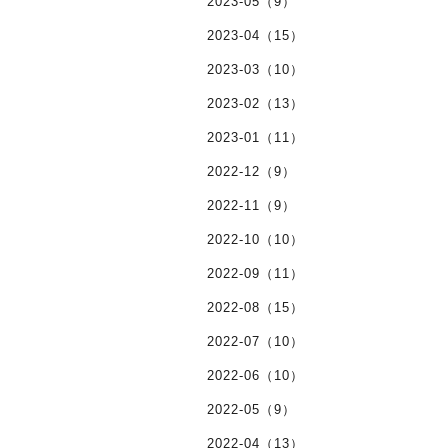
2023-05（9）
2023-04（15）
2023-03（10）
2023-02（13）
2023-01（11）
2022-12（9）
2022-11（9）
2022-10（10）
2022-09（11）
2022-08（15）
2022-07（10）
2022-06（10）
2022-05（9）
2022-04（13）