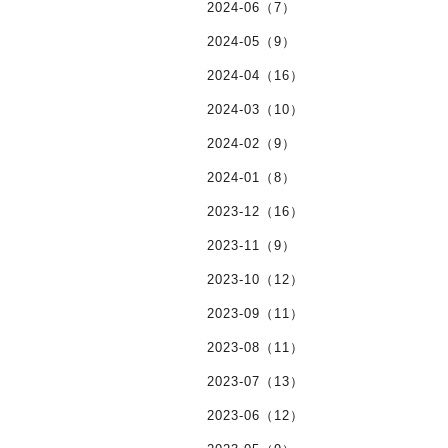
2024-06（7）
2024-05（9）
2024-04（16）
2024-03（10）
2024-02（9）
2024-01（8）
2023-12（16）
2023-11（9）
2023-10（12）
2023-09（11）
2023-08（11）
2023-07（13）
2023-06（12）