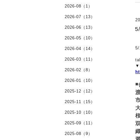
2026-08（1）
2026-07（13）
20
2026-06（13）
2026-05（10）
2026-04（14）
2026-03（11）
t
▼
2026-02（8）
ht
2026-01（10）
◾
2025-12（12）
市
2025-11（15）
大
2025-10（10）
桜
2025-09（11）
双
織
2025-08（9）
満