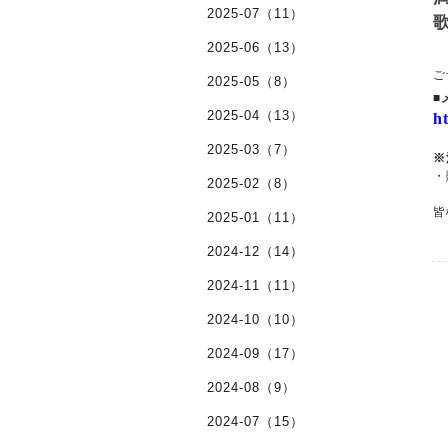
2025-07（11）
歌
2025-06（13）
ご
2025-05（8）
■
2025-04（13）
h
2025-03（7）
※
・
2025-02（8）
皆
2025-01（11）
2024-12（14）
2024-11（11）
2024-10（10）
2024-09（17）
2024-08（9）
2024-07（15）