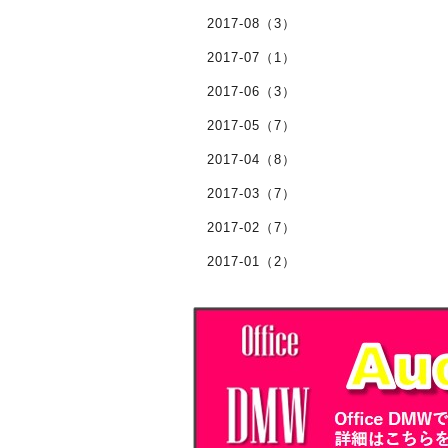
2017-08（3）
2017-07（1）
2017-06（3）
2017-05（7）
2017-04（8）
2017-03（7）
2017-02（7）
2017-01（2）