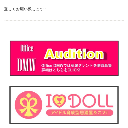
宜しくお願い致します！