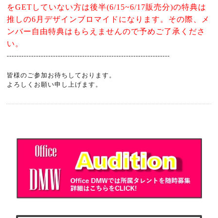
をGETしていない方は後半
(6/15~6/17販売分)
の特典は
推しの6月デザインブロマイドになります。
その際、メ
ンバー自由特典はもらえませんので予めご了承くださ
い。
-------------------------------------------------------------------
皆様のご参加お待ちしております。
よろしくお願い申し上げます。