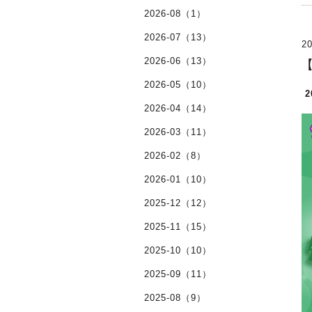
2026-08（1）
2026-07（13）
20
2026-06（13）
【
2026-05（10）
2026-04（14）
2026-03（11）
2026-02（8）
2026-01（10）
2025-12（12）
2025-11（15）
2025-10（10）
2025-09（11）
2025-08（9）