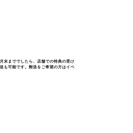
月末まででしたら、店舗での特典の受け
送も可能です。郵送をご希望の方はイベ