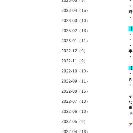
2023-05（9）
・
・
2023-04（15）
時
・
2023-03（10）
【
2023-02（13）
・
・
2023-01（11）
・
2022-12（9）
事
・
2022-11（9）
【
2022-10（10）
・
き
2022-09（11）
・
2022-08（15）
そ
2022-07（10）
な
※
2022-06（10）
ド
2022-05（9）
ア
2022-04（13）