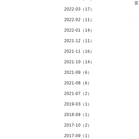
宜
2022-03（17）
2022-02（11）
2022-01（14）
2021-12（11）
2021-11（16）
2021-10（14）
2021-09（6）
2021-08（6）
2021-07（2）
2019-03（1）
2018-09（1）
2017-10（2）
2017-09（1）