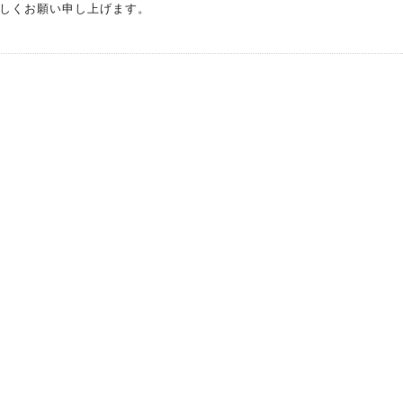
しくお願い申し上げます。