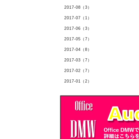
2017-08（3）
2017-07（1）
2017-06（3）
2017-05（7）
2017-04（8）
2017-03（7）
2017-02（7）
2017-01（2）