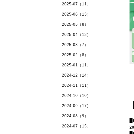
2025-07（11）
2025-06（13）
2025-05（8）
2025-04（13）
2025-03（7）
2025-02（8）
2025-01（11）
2024-12（14）
2024-11（11）
2024-10（10）
2024-09（17）
2024-08（9）
2024-07（15）
2