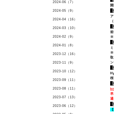
2024-06（7）
開
2024-05（9）
ア
2024-04（16）
（
2024-03（10）
前
2024-02（9）
※
2024-01（8）
ミ
※
2023-12（16）
取
ン
2023-11（9）
2023-10（12）
H
桜
2023-09（11）
2023-08（11）
ht
早
2023-07（13）
通
2023-06（12）
【