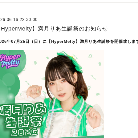
26-06-16 22:30:00
HyperMelty】満月りあ生誕祭のお知らせ
2026年07月26日（日）に【HyperMelty】満月りあ生誕祭を開催致しま