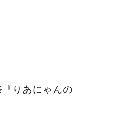
生誕祭『りあにゃんの