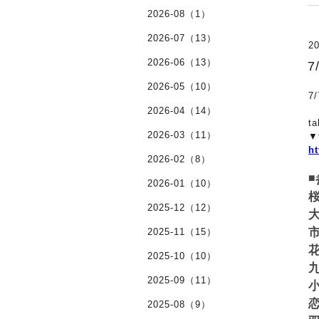
2026-08（1）
2026-07（13）
20
2026-06（13）
2026-05（10）
2026-04（14）
t
2026-03（11）
▼
ht
2026-02（8）
◾
2026-01（10）
桜
2025-12（12）
大
市
2025-11（15）
花
2025-10（10）
九
2025-09（11）
小
恋
2025-08（9）