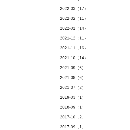
2022-03（17）
2022-02（11）
2022-01（14）
2021-12（11）
2021-11（16）
2021-10（14）
2021-09（6）
2021-08（6）
2021-07（2）
2019-03（1）
2018-09（1）
2017-10（2）
2017-09（1）