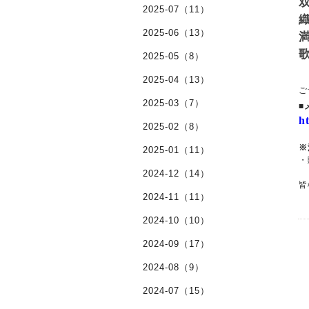
双
2025-07（11）
織
2025-06（13）
満
歌
2025-05（8）
2025-04（13）
ご
2025-03（7）
■
h
2025-02（8）
※
2025-01（11）
・
2024-12（14）
皆
2024-11（11）
2024-10（10）
2024-09（17）
2024-08（9）
2024-07（15）