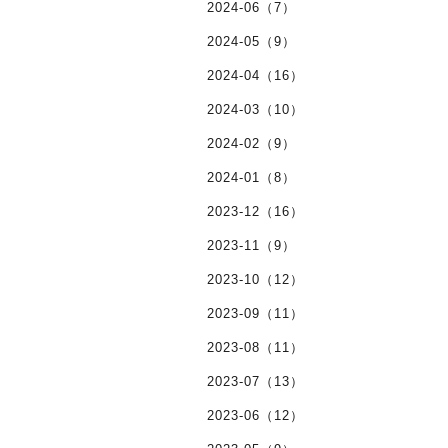
2024-06（7）
2024-05（9）
2024-04（16）
2024-03（10）
2024-02（9）
2024-01（8）
2023-12（16）
2023-11（9）
2023-10（12）
2023-09（11）
2023-08（11）
2023-07（13）
2023-06（12）