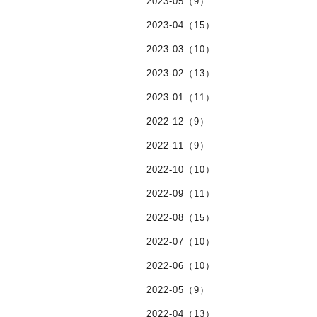
2023-05（9）
2023-04（15）
2023-03（10）
2023-02（13）
2023-01（11）
2022-12（9）
2022-11（9）
2022-10（10）
2022-09（11）
2022-08（15）
2022-07（10）
2022-06（10）
2022-05（9）
2022-04（13）