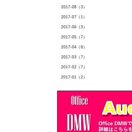
2017-08（3）
2017-07（1）
2017-06（3）
2017-05（7）
2017-04（8）
2017-03（7）
2017-02（7）
2017-01（2）